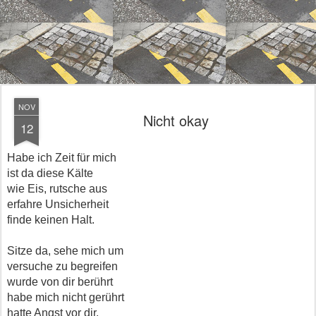
NOV
Nicht okay
12
Habe ich Zeit für mich
ist da diese Kälte
wie Eis, rutsche aus
erfahre Unsicherheit
finde keinen Halt.
Sitze da, sehe mich um
versuche zu begreifen
wurde von dir berührt
habe mich nicht gerührt
hatte Angst vor dir.