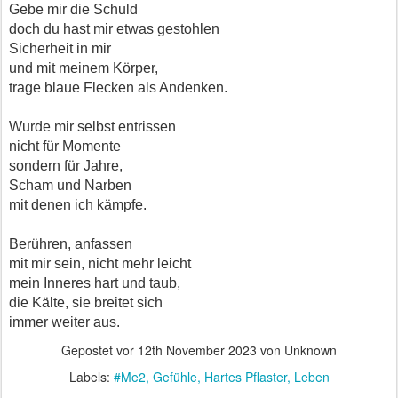
Gebe mir die Schuld
doch du hast mir etwas gestohlen
Sicherheit in mir
und mit meinem Körper,
trage blaue Flecken als Andenken.
Wurde mir selbst entrissen
nicht für Momente
sondern für Jahre,
Scham und Narben
mit denen ich kämpfe.
Berühren, anfassen
mit mir sein, nicht mehr leicht
mein Inneres hart und taub,
die Kälte, sie breitet sich
immer weiter aus.
Gepostet vor
12th November 2023
von Unknown
Labels:
#Me2
Gefühle
Hartes Pflaster
Leben